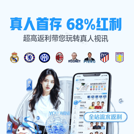
产品专区
首页
产品专区