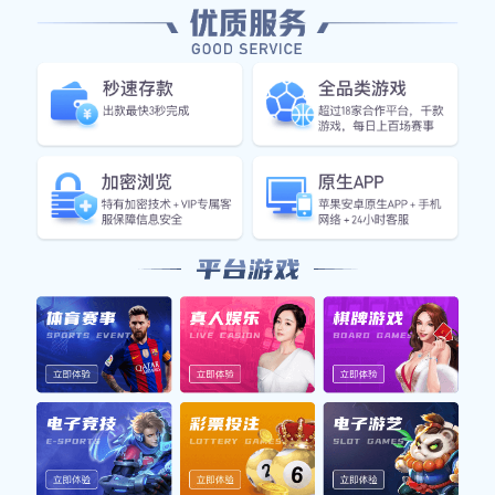
1、历史成就与辉煌
德国足球国家队自1908年参加首届奥运会以来，一直在国际
赛场上保持着竞争力。在二战后的1954年，德国队通过“伯
尔尼奇迹”赢得了他们的第一个世界杯冠军，这一胜利不仅提
升了球队士气，也为整个国家注入了信心。
随后的1974年和1990年，德国队再次夺得世界杯，并成为历
史上第一支三度捧起大力神杯的球队。尤其是在1990年的意
大利世界杯上，德国队以无可匹敌的实力证明了自己的霸主
地位。
2014年，德国队在巴西世界杯上再创辉煌，以7-1横扫东道
主巴西，并最终赢得冠军。这一胜利标志着德国足球在战术
和团队合作方面达到了新的巅峰，再次展现出其独特的魅力
与实力。
2、战术演变与创新
随着时代的发展，德国足球在战术上也不断进行创新。从早
期注重力量拼搏到后来的技术流派，德国队始终走在潮流前