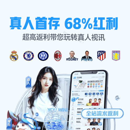
新闻看点
首页
新闻看点